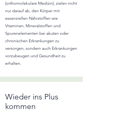
(orthomolekulare Medizin), zielen nicht
nur darauf ab, den Körper mit
essenziellen Nährstoffen wie
Vitaminen, Mineralstoffen und
Spurenelementen bei akuten oder
chronischen Erkrankungen zu
versorgen, sondern auch Erkrankungen
vorzubeugen und Gesundheit zu
erhalten.
Wieder ins Plus
kommen