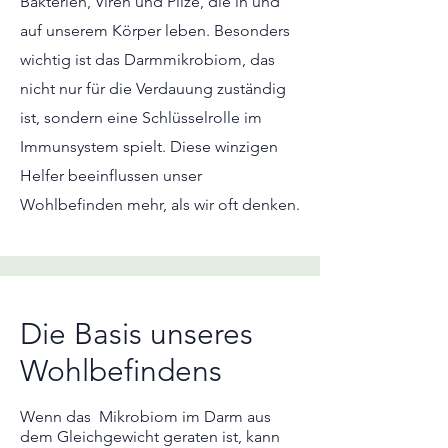
Bakterien, Viren und Pilze, die in und
auf unserem Körper leben. Besonders
wichtig ist das Darmmikrobiom, das
nicht nur für die Verdauung zuständig
ist, sondern eine Schlüsselrolle im
Immunsystem spielt. Diese winzigen
Helfer beeinflussen unser
Wohlbefinden mehr, als wir oft denken.
Die Basis unseres
Wohlbefindens
Wenn das Mikrobiom im Darm aus
dem Gleichgewicht geraten ist, kann