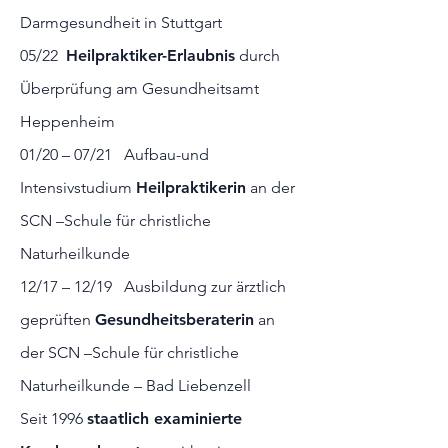
Darmgesundheit in Stuttgart
05/22
Heilpraktiker-Erlaubnis
durch
Überprüfung am Gesundheitsamt
Heppenheim
01/20 – 07/21 Aufbau-und
Intensivstudium
Heilpraktikerin
an der
SCN –Schule für christliche
Naturheilkunde
12/17 – 12/19 Ausbildung zur ärztlich
geprüften
Gesundheitsberaterin
an
der SCN –Schule für christliche
Naturheilkunde – Bad Liebenzell
Seit 1996
staatlich examinierte