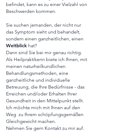
befindet, kann es zu einer Vielzahl von
Beschwerden kommen.
Sie suchen jemanden, der nicht nur
das Symptom sieht und behandelt,
sondern einen ganzheitlichen, einen
Weitblick
hat?
Dann sind Sie bei mir genau richtig.
Als Heilpraktikerin biete ich Ihnen, mit
meinen naturheilkundlichen
Behandlungsmethoden, eine
ganzheitliche und individuelle
Betreuung, die Ihre Bedürfnisse - das
Erreichen und/oder Erhalten Ihrer
Gesundheit in den Mittelpunkt stellt.
Ich möchte mich mit Ihnen auf den
Weg zu Ihrem schöpfungsgemäßen
Gleichgewicht machen.
Nehmen Sie gern Kontakt zu mir auf.