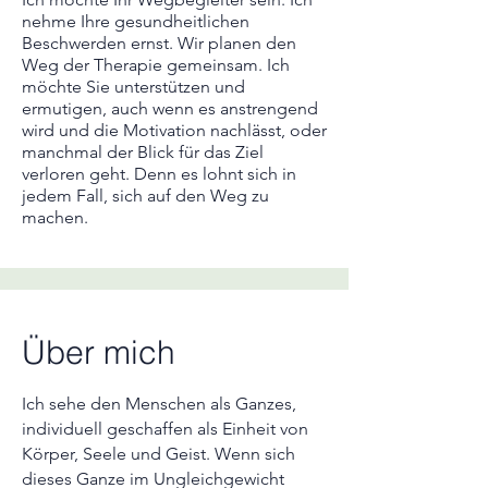
nehme Ihre gesundheitlichen
Beschwerden ernst. Wir planen den
Weg der Therapie gemeinsam. Ich
möchte Sie unterstützen und
ermutigen, auch wenn es anstrengend
wird und die Motivation nachlässt, oder
manchmal der Blick für das Ziel
verloren geht. Denn es lohnt sich in
jedem Fall, sich auf den Weg zu
machen.
Über mich
Ich sehe den Menschen als Ganzes,
individuell geschaffen als Einheit von
Körper, Seele und Geist. Wenn sich
dieses Ganze im Ungleichgewicht